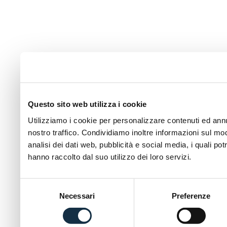
Questo sito web utilizza i cookie
Utilizziamo i cookie per personalizzare contenuti ed annun
nostro traffico. Condividiamo inoltre informazioni sul modo
analisi dei dati web, pubblicità e social media, i quali p
hanno raccolto dal suo utilizzo dei loro servizi.
Selezione
Necessari
Preferenze
del
consenso