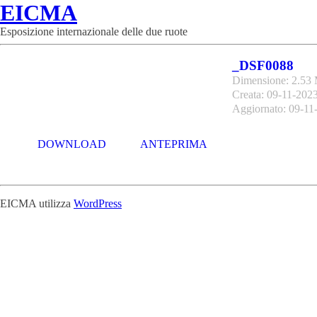
EICMA
Esposizione internazionale delle due ruote
_DSF0088
Dimensione: 2.53
Creata: 09-11-202
Aggiornato: 09-11
DOWNLOAD
ANTEPRIMA
EICMA utilizza
WordPress