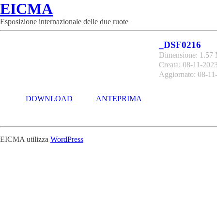
EICMA
Esposizione internazionale delle due ruote
_DSF0216
Dimensione: 1.57
Creata: 08-11-202
Aggiornato: 08-11
DOWNLOAD
ANTEPRIMA
EICMA utilizza
WordPress