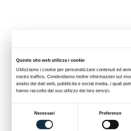
Questo sito web utilizza i cookie
Utilizziamo i cookie per personalizzare contenuti ed annun
nostro traffico. Condividiamo inoltre informazioni sul modo
analisi dei dati web, pubblicità e social media, i quali p
hanno raccolto dal suo utilizzo dei loro servizi.
Selezione
Necessari
Preferenze
del
consenso