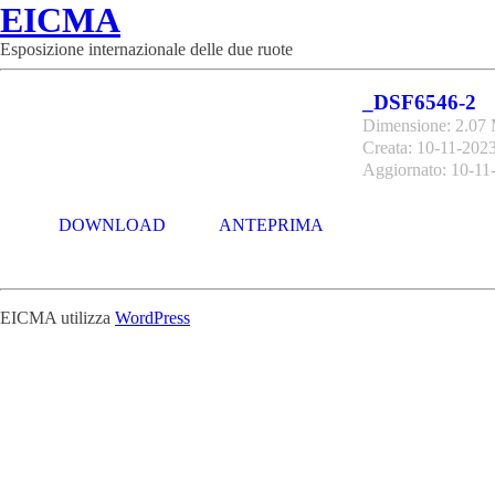
EICMA
Esposizione internazionale delle due ruote
_DSF6546-2
Dimensione: 2.07
Creata: 10-11-202
Aggiornato: 10-11
DOWNLOAD
ANTEPRIMA
EICMA utilizza
WordPress