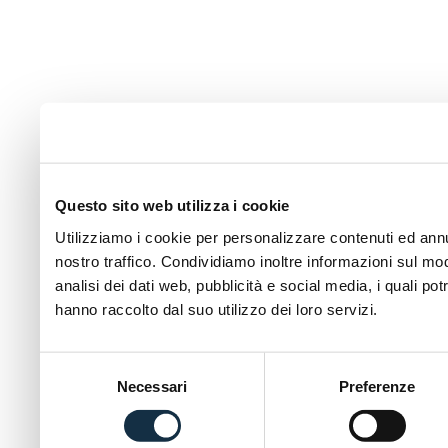
Questo sito web utilizza i cookie
Utilizziamo i cookie per personalizzare contenuti ed annun
nostro traffico. Condividiamo inoltre informazioni sul modo
analisi dei dati web, pubblicità e social media, i quali p
hanno raccolto dal suo utilizzo dei loro servizi.
Selezione
Necessari
Preferenze
del
consenso