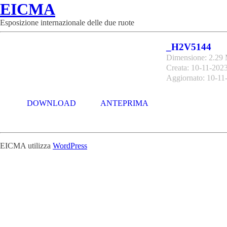
EICMA
Esposizione internazionale delle due ruote
_H2V5144
Dimensione: 2.29
Creata: 10-11-202
Aggiornato: 10-11
DOWNLOAD
ANTEPRIMA
EICMA utilizza
WordPress