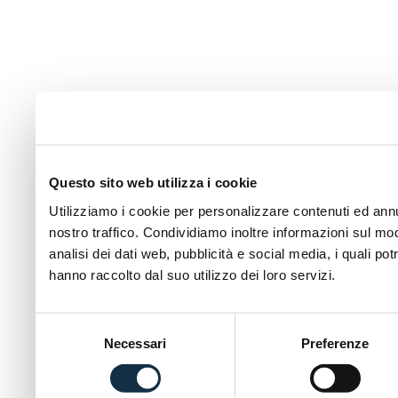
Questo sito web utilizza i cookie
Utilizziamo i cookie per personalizzare contenuti ed annun
nostro traffico. Condividiamo inoltre informazioni sul modo
analisi dei dati web, pubblicità e social media, i quali p
hanno raccolto dal suo utilizzo dei loro servizi.
Selezione
Necessari
Preferenze
del
consenso