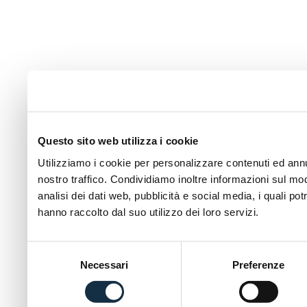
Questo sito web utilizza i cookie
Utilizziamo i cookie per personalizzare contenuti ed annun
nostro traffico. Condividiamo inoltre informazioni sul modo
analisi dei dati web, pubblicità e social media, i quali p
hanno raccolto dal suo utilizzo dei loro servizi.
Selezione
Necessari
Preferenze
del
consenso