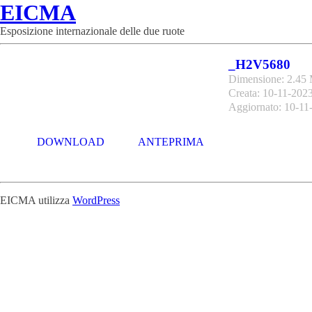
EICMA
Esposizione internazionale delle due ruote
_H2V5680
Dimensione: 2.45
Creata: 10-11-202
Aggiornato: 10-11
DOWNLOAD
ANTEPRIMA
EICMA utilizza
WordPress