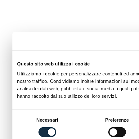
Questo sito web utilizza i cookie
Utilizziamo i cookie per personalizzare contenuti ed annun
nostro traffico. Condividiamo inoltre informazioni sul modo
analisi dei dati web, pubblicità e social media, i quali p
hanno raccolto dal suo utilizzo dei loro servizi.
Selezione
Necessari
Preferenze
del
consenso