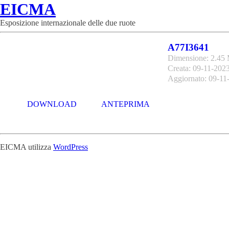
EICMA
Esposizione internazionale delle due ruote
A77I3641
Dimensione: 2.45
Creata: 09-11-202
Aggiornato: 09-11
DOWNLOAD
ANTEPRIMA
EICMA utilizza
WordPress