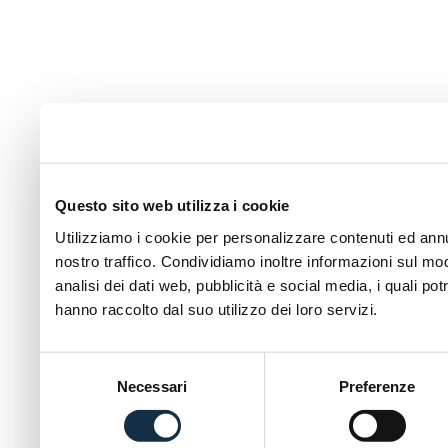
Questo sito web utilizza i cookie
Utilizziamo i cookie per personalizzare contenuti ed annun
nostro traffico. Condividiamo inoltre informazioni sul modo
analisi dei dati web, pubblicità e social media, i quali p
hanno raccolto dal suo utilizzo dei loro servizi.
Selezione
Necessari
Preferenze
del
consenso