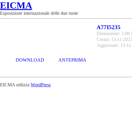
EICMA
Esposizione internazionale delle due ruote
A77I5235
Dimensione: 2.88
Creata: 13-11-202
Aggiornato: 13-11
DOWNLOAD
ANTEPRIMA
EICMA utilizza
WordPress