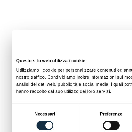
Questo sito web utilizza i cookie
Utilizziamo i cookie per personalizzare contenuti ed annun
nostro traffico. Condividiamo inoltre informazioni sul modo
analisi dei dati web, pubblicità e social media, i quali p
hanno raccolto dal suo utilizzo dei loro servizi.
Selezione
Necessari
Preferenze
del
consenso