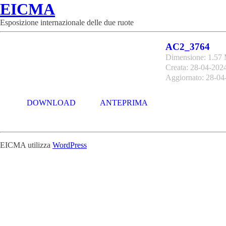
EICMA
Esposizione internazionale delle due ruote
AC2_3764
Dimensione: 1.57
Creata: 28-04-202
Aggiornato: 28-04
DOWNLOAD
ANTEPRIMA
EICMA utilizza
WordPress