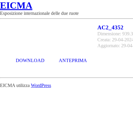
EICMA
Esposizione internazionale delle due ruote
AC2_4352
Dimensione: 939.
Creata: 29-04-202
Aggiornato: 29-04
DOWNLOAD
ANTEPRIMA
EICMA utilizza
WordPress