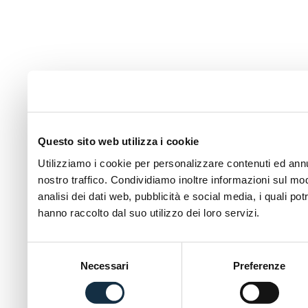
Questo sito web utilizza i cookie
Utilizziamo i cookie per personalizzare contenuti ed annun
nostro traffico. Condividiamo inoltre informazioni sul modo
analisi dei dati web, pubblicità e social media, i quali p
hanno raccolto dal suo utilizzo dei loro servizi.
Selezione
Necessari
Preferenze
del
consenso