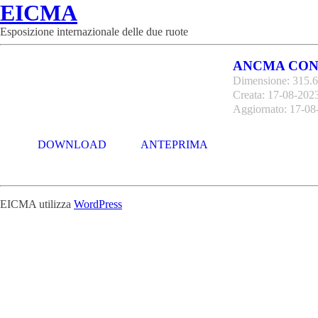
EICMA
Esposizione internazionale delle due ruote
ANCMA CONF
Dimensione: 315.
Creata: 17-08-202
Aggiornato: 17-08
DOWNLOAD
ANTEPRIMA
EICMA utilizza
WordPress