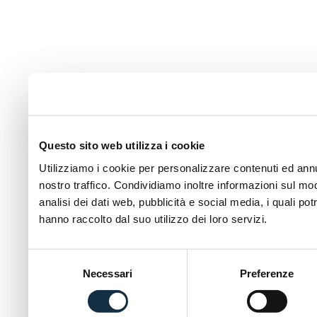
Questo sito web utilizza i cookie
Utilizziamo i cookie per personalizzare contenuti ed annun
nostro traffico. Condividiamo inoltre informazioni sul modo
analisi dei dati web, pubblicità e social media, i quali p
hanno raccolto dal suo utilizzo dei loro servizi.
Selezione
Necessari
Preferenze
del
consenso