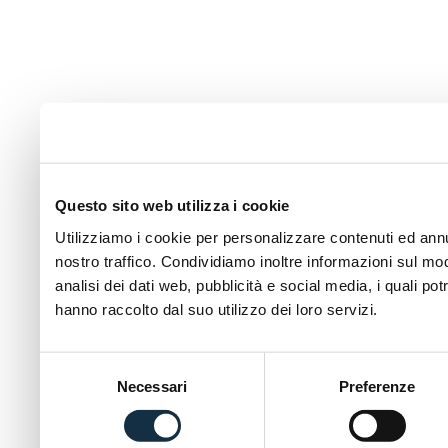
Questo sito web utilizza i cookie
Utilizziamo i cookie per personalizzare contenuti ed annun
nostro traffico. Condividiamo inoltre informazioni sul modo
analisi dei dati web, pubblicità e social media, i quali p
hanno raccolto dal suo utilizzo dei loro servizi.
Selezione
Necessari
Preferenze
del
consenso