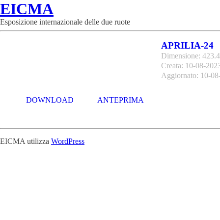
EICMA
Esposizione internazionale delle due ruote
APRILIA-24
Dimensione: 423.
Creata: 10-08-202
Aggiornato: 10-08
DOWNLOAD
ANTEPRIMA
EICMA utilizza
WordPress