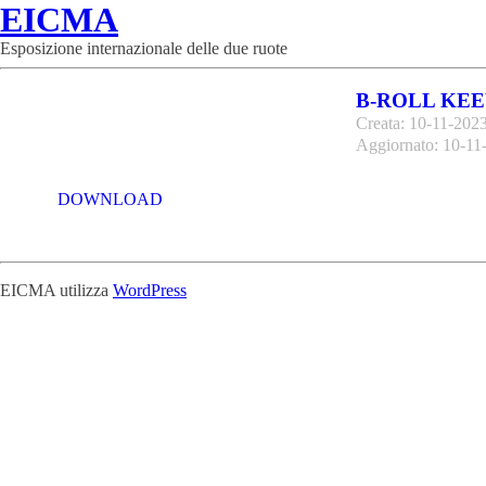
EICMA
Esposizione internazionale delle due ruote
B-ROLL KE
Creata: 10-11-202
Aggiornato: 10-11
DOWNLOAD
EICMA utilizza
WordPress