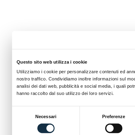
Questo sito web utilizza i cookie
Utilizziamo i cookie per personalizzare contenuti ed annun
nostro traffico. Condividiamo inoltre informazioni sul modo
analisi dei dati web, pubblicità e social media, i quali p
hanno raccolto dal suo utilizzo dei loro servizi.
Selezione
Necessari
Preferenze
del
consenso