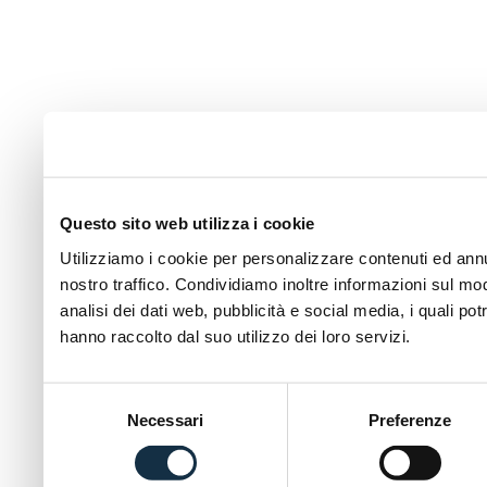
Questo sito web utilizza i cookie
Utilizziamo i cookie per personalizzare contenuti ed annun
nostro traffico. Condividiamo inoltre informazioni sul modo
analisi dei dati web, pubblicità e social media, i quali p
hanno raccolto dal suo utilizzo dei loro servizi.
Selezione
Necessari
Preferenze
del
consenso