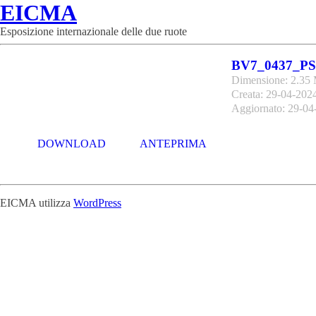
EICMA
Esposizione internazionale delle due ruote
BV7_0437_PS
Dimensione: 2.35
Creata: 29-04-202
Aggiornato: 29-04
DOWNLOAD
ANTEPRIMA
EICMA utilizza
WordPress