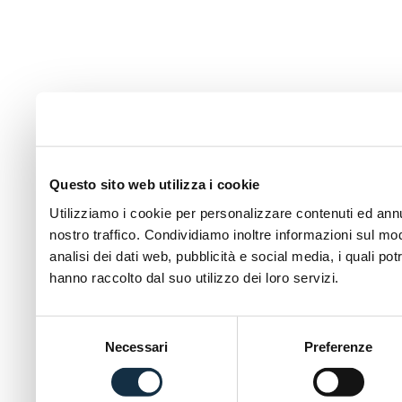
Questo sito web utilizza i cookie
Utilizziamo i cookie per personalizzare contenuti ed annun
nostro traffico. Condividiamo inoltre informazioni sul modo
analisi dei dati web, pubblicità e social media, i quali p
hanno raccolto dal suo utilizzo dei loro servizi.
Selezione
Necessari
Preferenze
del
consenso