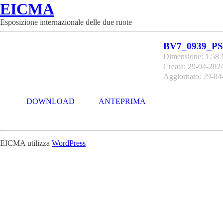
EICMA
Esposizione internazionale delle due ruote
BV7_0939_PS
Dimensione: 1.58
Creata: 29-04-202
Aggiornato: 29-04
DOWNLOAD
ANTEPRIMA
EICMA utilizza
WordPress