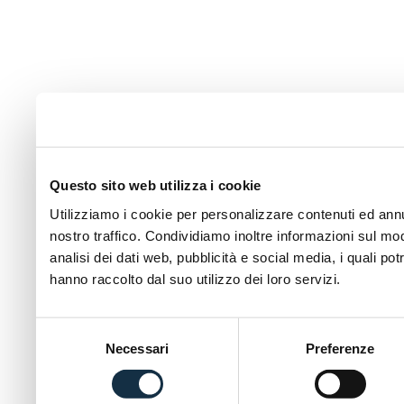
Questo sito web utilizza i cookie
Utilizziamo i cookie per personalizzare contenuti ed annun
nostro traffico. Condividiamo inoltre informazioni sul modo
analisi dei dati web, pubblicità e social media, i quali p
hanno raccolto dal suo utilizzo dei loro servizi.
Selezione
Necessari
Preferenze
del
consenso