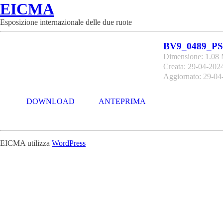
EICMA
Esposizione internazionale delle due ruote
BV9_0489_PS
Dimensione: 1.08
Creata: 29-04-202
Aggiornato: 29-04
DOWNLOAD
ANTEPRIMA
EICMA utilizza
WordPress