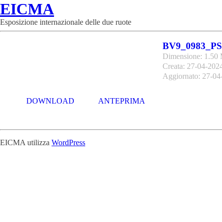
EICMA
Esposizione internazionale delle due ruote
BV9_0983_PS
Dimensione: 1.50
Creata: 27-04-202
Aggiornato: 27-04
DOWNLOAD
ANTEPRIMA
EICMA utilizza
WordPress