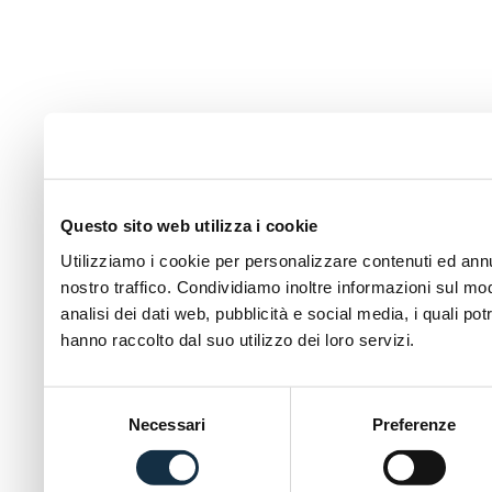
Questo sito web utilizza i cookie
Utilizziamo i cookie per personalizzare contenuti ed annun
nostro traffico. Condividiamo inoltre informazioni sul modo
analisi dei dati web, pubblicità e social media, i quali p
hanno raccolto dal suo utilizzo dei loro servizi.
Selezione
Necessari
Preferenze
del
consenso