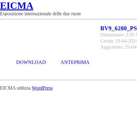
EICMA
Esposizione internazionale delle due ruote
BV9_6280_PS
Dimensione: 2.95
Creata: 29-04-202
Aggiornato: 29-04
DOWNLOAD
ANTEPRIMA
EICMA utilizza
WordPress