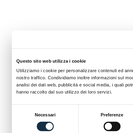
Questo sito web utilizza i cookie
Utilizziamo i cookie per personalizzare contenuti ed annun
nostro traffico. Condividiamo inoltre informazioni sul modo
analisi dei dati web, pubblicità e social media, i quali p
hanno raccolto dal suo utilizzo dei loro servizi.
Selezione
Necessari
Preferenze
del
consenso