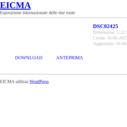
EICMA
Esposizione internazionale delle due ruote
DSC02425
Dimensione: 5.22
Creata: 16-06-202
Aggiornato: 16-06
DOWNLOAD
ANTEPRIMA
EICMA utilizza
WordPress