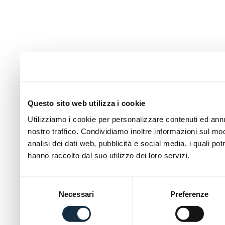
Questo sito web utilizza i cookie
Utilizziamo i cookie per personalizzare contenuti ed annun
nostro traffico. Condividiamo inoltre informazioni sul modo
analisi dei dati web, pubblicità e social media, i quali p
hanno raccolto dal suo utilizzo dei loro servizi.
Selezione
Necessari
Preferenze
del
consenso