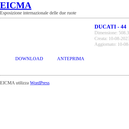
EICMA
Esposizione internazionale delle due ruote
DUCATI - 44
Dimensione: 508.
Creata: 10-08-202
Aggiornato: 10-08
DOWNLOAD
ANTEPRIMA
EICMA utilizza
WordPress