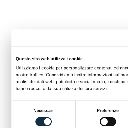
Questo sito web utilizza i cookie
Utilizziamo i cookie per personalizzare contenuti ed annun
nostro traffico. Condividiamo inoltre informazioni sul modo
analisi dei dati web, pubblicità e social media, i quali p
hanno raccolto dal suo utilizzo dei loro servizi.
Selezione
Necessari
Preferenze
del
consenso