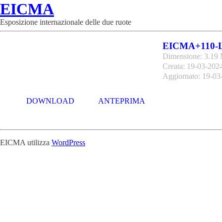
EICMA
Esposizione internazionale delle due ruote
EICMA+110
Dimensione: 3.19
Creata: 19-03-202
Aggiornato: 19-03
DOWNLOAD
ANTEPRIMA
EICMA utilizza
WordPress