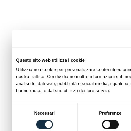
Questo sito web utilizza i cookie
Utilizziamo i cookie per personalizzare contenuti ed annun
nostro traffico. Condividiamo inoltre informazioni sul modo
analisi dei dati web, pubblicità e social media, i quali p
hanno raccolto dal suo utilizzo dei loro servizi.
Selezione
Necessari
Preferenze
del
consenso