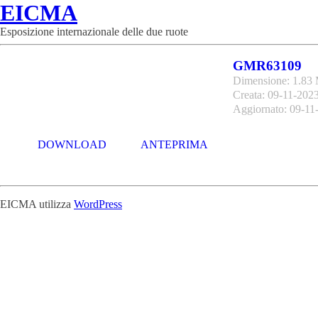
EICMA
Esposizione internazionale delle due ruote
GMR63109
Dimensione: 1.83
Creata: 09-11-202
Aggiornato: 09-11
DOWNLOAD
ANTEPRIMA
EICMA utilizza
WordPress