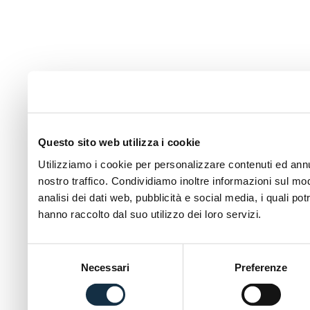
Questo sito web utilizza i cookie
Utilizziamo i cookie per personalizzare contenuti ed annun
nostro traffico. Condividiamo inoltre informazioni sul modo
analisi dei dati web, pubblicità e social media, i quali p
hanno raccolto dal suo utilizzo dei loro servizi.
Selezione
Necessari
Preferenze
del
consenso