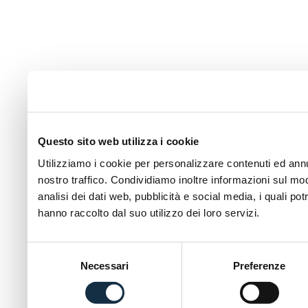
Questo sito web utilizza i cookie
Utilizziamo i cookie per personalizzare contenuti ed annun
nostro traffico. Condividiamo inoltre informazioni sul modo
analisi dei dati web, pubblicità e social media, i quali p
hanno raccolto dal suo utilizzo dei loro servizi.
Selezione
Necessari
Preferenze
del
consenso