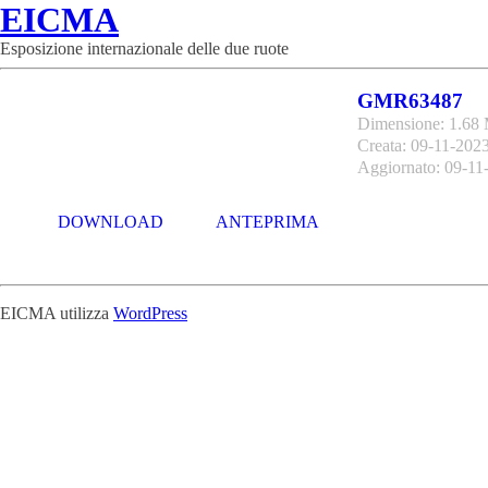
EICMA
Esposizione internazionale delle due ruote
GMR63487
Dimensione: 1.68
Creata: 09-11-202
Aggiornato: 09-11
DOWNLOAD
ANTEPRIMA
EICMA utilizza
WordPress