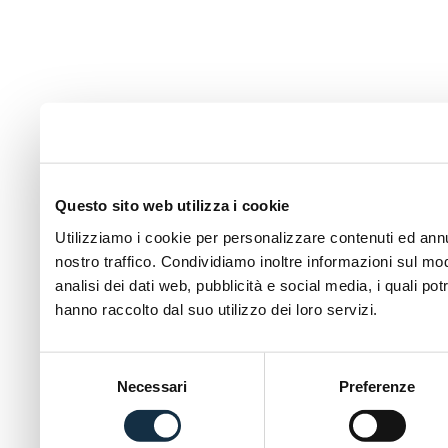
Questo sito web utilizza i cookie
Utilizziamo i cookie per personalizzare contenuti ed annun
nostro traffico. Condividiamo inoltre informazioni sul modo
analisi dei dati web, pubblicità e social media, i quali p
hanno raccolto dal suo utilizzo dei loro servizi.
Selezione
Necessari
Preferenze
del
consenso