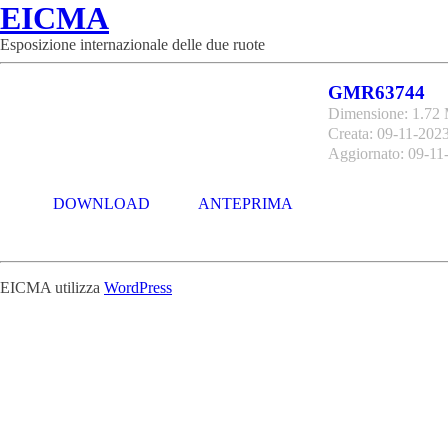
EICMA
Esposizione internazionale delle due ruote
GMR63744
Dimensione: 1.72
Creata: 09-11-202
Aggiornato: 09-11
DOWNLOAD
ANTEPRIMA
EICMA utilizza
WordPress