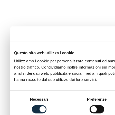
Questo sito web utilizza i cookie
Utilizziamo i cookie per personalizzare contenuti ed annun
nostro traffico. Condividiamo inoltre informazioni sul modo
analisi dei dati web, pubblicità e social media, i quali p
hanno raccolto dal suo utilizzo dei loro servizi.
Selezione
Necessari
Preferenze
del
consenso