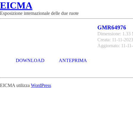
EICMA
Esposizione internazionale delle due ruote
GMR64976
Dimensione: 1.33
Creata: 11-11-202
Aggiornato: 11-11
DOWNLOAD
ANTEPRIMA
EICMA utilizza
WordPress