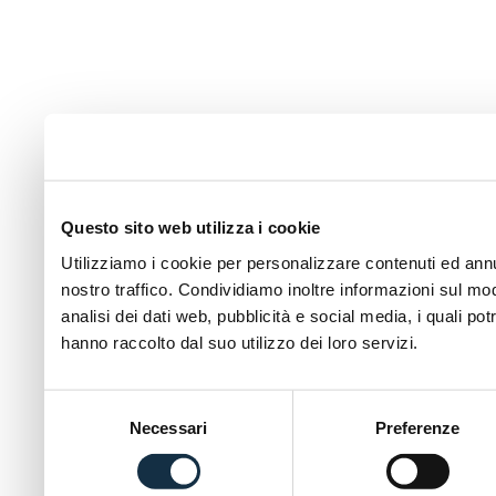
Questo sito web utilizza i cookie
Utilizziamo i cookie per personalizzare contenuti ed annun
nostro traffico. Condividiamo inoltre informazioni sul modo
analisi dei dati web, pubblicità e social media, i quali p
hanno raccolto dal suo utilizzo dei loro servizi.
Selezione
Necessari
Preferenze
del
consenso