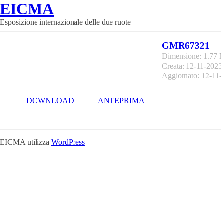
EICMA
Esposizione internazionale delle due ruote
GMR67321
Dimensione: 1.77
Creata: 12-11-202
Aggiornato: 12-11
DOWNLOAD
ANTEPRIMA
EICMA utilizza
WordPress