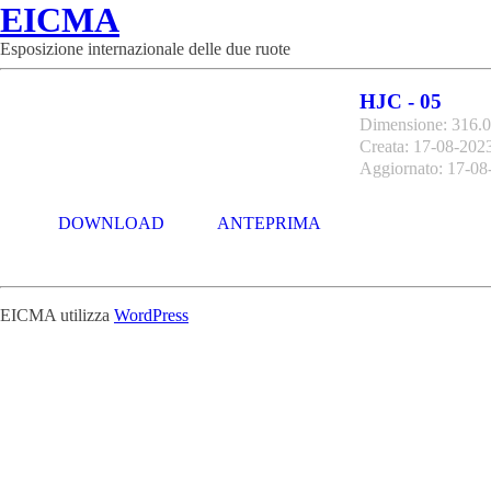
EICMA
Esposizione internazionale delle due ruote
HJC - 05
Dimensione: 316.
Creata: 17-08-202
Aggiornato: 17-08
DOWNLOAD
ANTEPRIMA
EICMA utilizza
WordPress