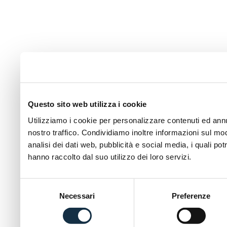
Questo sito web utilizza i cookie
Utilizziamo i cookie per personalizzare contenuti ed annun
nostro traffico. Condividiamo inoltre informazioni sul modo
analisi dei dati web, pubblicità e social media, i quali p
hanno raccolto dal suo utilizzo dei loro servizi.
Selezione
Necessari
Preferenze
del
consenso