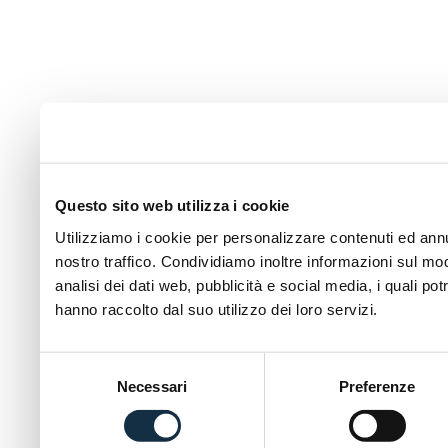
Questo sito web utilizza i cookie
Utilizziamo i cookie per personalizzare contenuti ed annun
nostro traffico. Condividiamo inoltre informazioni sul modo
analisi dei dati web, pubblicità e social media, i quali p
hanno raccolto dal suo utilizzo dei loro servizi.
Selezione
Necessari
Preferenze
del
consenso