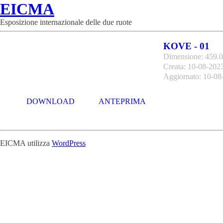
EICMA
Esposizione internazionale delle due ruote
KOVE - 01
Dimensione: 459.
Creata: 10-08-202
Aggiornato: 10-08
DOWNLOAD
ANTEPRIMA
EICMA utilizza
WordPress