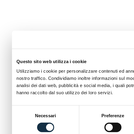
Questo sito web utilizza i cookie
Utilizziamo i cookie per personalizzare contenuti ed annun
nostro traffico. Condividiamo inoltre informazioni sul modo
analisi dei dati web, pubblicità e social media, i quali p
hanno raccolto dal suo utilizzo dei loro servizi.
Selezione
Necessari
Preferenze
del
consenso