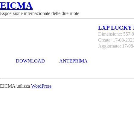
EICMA
Esposizione internazionale delle due ruote
LXP LUCKY 
Dimensione: 557.
Creata: 17-08-202
Aggiornato: 17-08
DOWNLOAD
ANTEPRIMA
EICMA utilizza
WordPress