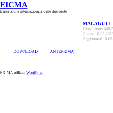
EICMA
Esposizione internazionale delle due ruote
MALAGUTI -
Dimensione: 448.
Creata: 10-08-202
Aggiornato: 10-08
DOWNLOAD
ANTEPRIMA
EICMA utilizza
WordPress