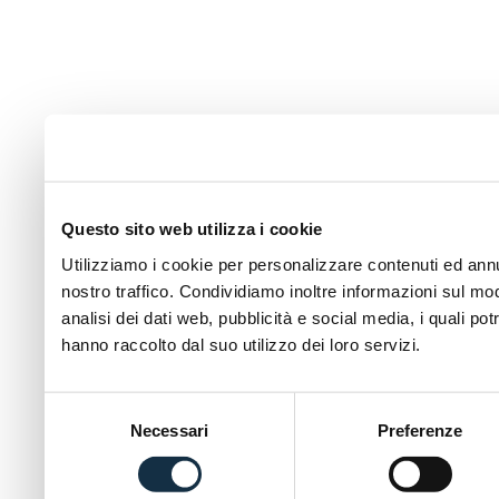
Questo sito web utilizza i cookie
Utilizziamo i cookie per personalizzare contenuti ed annun
nostro traffico. Condividiamo inoltre informazioni sul modo
analisi dei dati web, pubblicità e social media, i quali p
hanno raccolto dal suo utilizzo dei loro servizi.
Selezione
Necessari
Preferenze
del
consenso