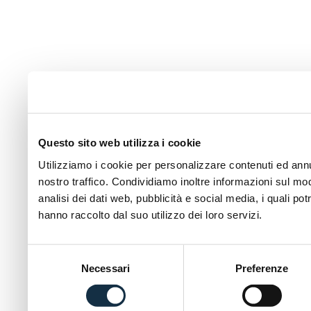
Questo sito web utilizza i cookie
Utilizziamo i cookie per personalizzare contenuti ed annun
nostro traffico. Condividiamo inoltre informazioni sul modo
analisi dei dati web, pubblicità e social media, i quali p
hanno raccolto dal suo utilizzo dei loro servizi.
Selezione
Necessari
Preferenze
del
consenso