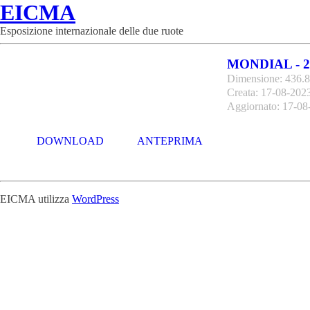
EICMA
Esposizione internazionale delle due ruote
MONDIAL - 2
Dimensione: 436.
Creata: 17-08-202
Aggiornato: 17-08
DOWNLOAD
ANTEPRIMA
EICMA utilizza
WordPress