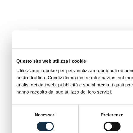
Questo sito web utilizza i cookie
Utilizziamo i cookie per personalizzare contenuti ed annun
nostro traffico. Condividiamo inoltre informazioni sul modo
analisi dei dati web, pubblicità e social media, i quali p
hanno raccolto dal suo utilizzo dei loro servizi.
Selezione
Necessari
Preferenze
del
consenso