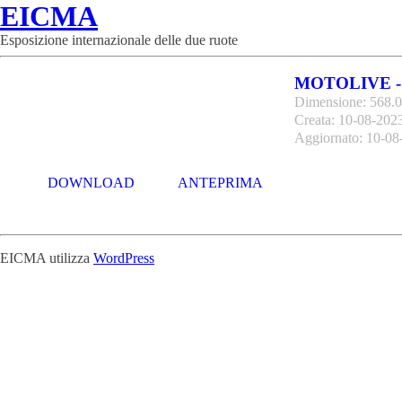
EICMA
Esposizione internazionale delle due ruote
MOTOLIVE -
Dimensione: 568.
Creata: 10-08-202
Aggiornato: 10-08
DOWNLOAD
ANTEPRIMA
EICMA utilizza
WordPress