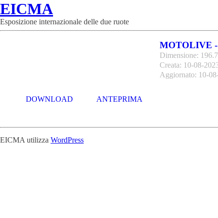
EICMA
Esposizione internazionale delle due ruote
MOTOLIVE -
Dimensione: 196.
Creata: 10-08-202
Aggiornato: 10-08
DOWNLOAD
ANTEPRIMA
EICMA utilizza
WordPress