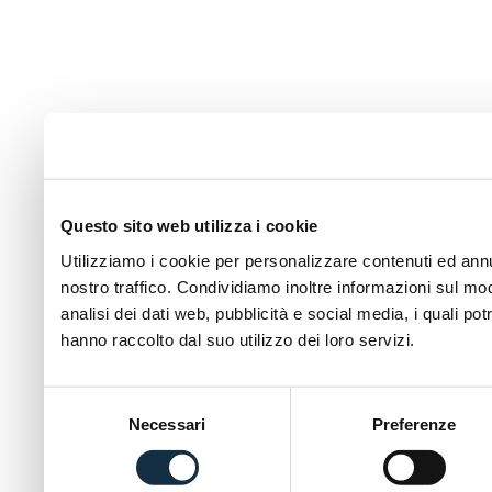
Questo sito web utilizza i cookie
Utilizziamo i cookie per personalizzare contenuti ed annun
nostro traffico. Condividiamo inoltre informazioni sul modo
analisi dei dati web, pubblicità e social media, i quali p
hanno raccolto dal suo utilizzo dei loro servizi.
Selezione
Necessari
Preferenze
del
consenso