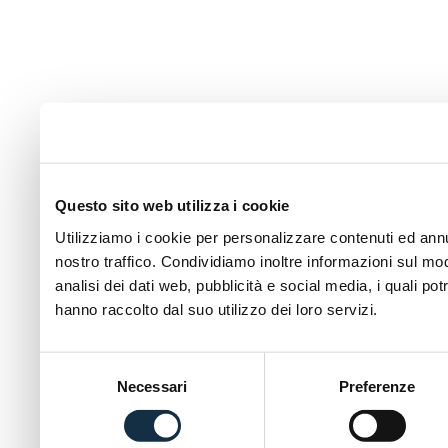
Questo sito web utilizza i cookie
Utilizziamo i cookie per personalizzare contenuti ed annun
nostro traffico. Condividiamo inoltre informazioni sul modo
analisi dei dati web, pubblicità e social media, i quali p
hanno raccolto dal suo utilizzo dei loro servizi.
Selezione
Necessari
Preferenze
del
consenso