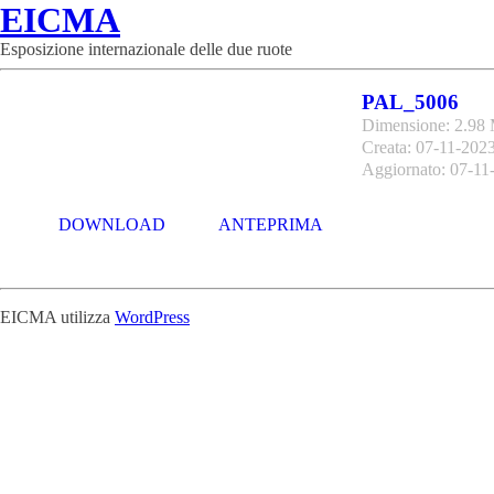
EICMA
Esposizione internazionale delle due ruote
PAL_5006
Dimensione: 2.98
Creata: 07-11-202
Aggiornato: 07-11
DOWNLOAD
ANTEPRIMA
EICMA utilizza
WordPress