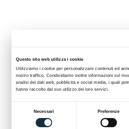
Questo sito web utilizza i cookie
Utilizziamo i cookie per personalizzare contenuti ed annun
nostro traffico. Condividiamo inoltre informazioni sul modo
analisi dei dati web, pubblicità e social media, i quali p
hanno raccolto dal suo utilizzo dei loro servizi.
Selezione
Necessari
Preferenze
del
consenso