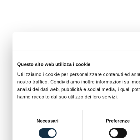
Questo sito web utilizza i cookie
Utilizziamo i cookie per personalizzare contenuti ed annun
nostro traffico. Condividiamo inoltre informazioni sul modo
analisi dei dati web, pubblicità e social media, i quali p
hanno raccolto dal suo utilizzo dei loro servizi.
Selezione
Necessari
Preferenze
del
consenso