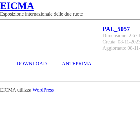
EICMA
Esposizione internazionale delle due ruote
PAL_5057
Dimensione: 2.67
Creata: 08-11-202
Aggiornato: 08-11
DOWNLOAD
ANTEPRIMA
EICMA utilizza
WordPress