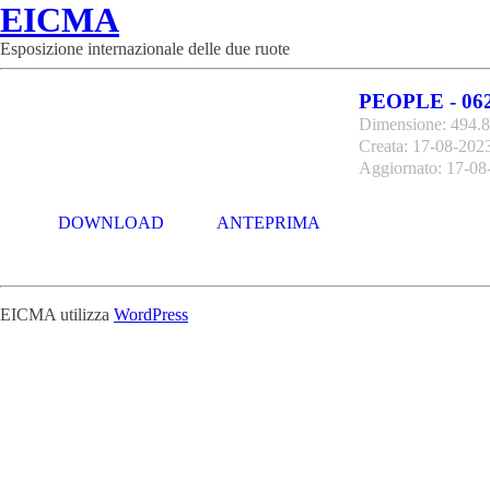
EICMA
Esposizione internazionale delle due ruote
PEOPLE - 06
Dimensione: 494.
Creata: 17-08-202
Aggiornato: 17-08
DOWNLOAD
ANTEPRIMA
EICMA utilizza
WordPress