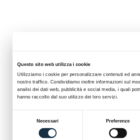
Questo sito web utilizza i cookie
Utilizziamo i cookie per personalizzare contenuti ed annun
nostro traffico. Condividiamo inoltre informazioni sul modo
analisi dei dati web, pubblicità e social media, i quali p
hanno raccolto dal suo utilizzo dei loro servizi.
Selezione
Necessari
Preferenze
del
consenso