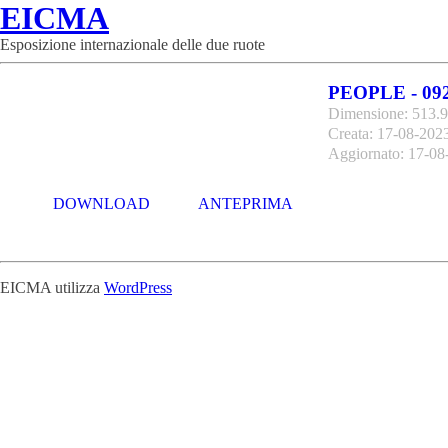
EICMA
Esposizione internazionale delle due ruote
PEOPLE - 09
Dimensione: 513.
Creata: 17-08-202
Aggiornato: 17-08
DOWNLOAD
ANTEPRIMA
EICMA utilizza
WordPress