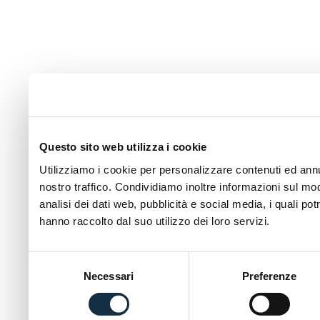
Questo sito web utilizza i cookie
Utilizziamo i cookie per personalizzare contenuti ed annun
nostro traffico. Condividiamo inoltre informazioni sul modo
analisi dei dati web, pubblicità e social media, i quali p
hanno raccolto dal suo utilizzo dei loro servizi.
Selezione
Necessari
Preferenze
del
consenso