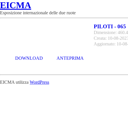
EICMA
Esposizione internazionale delle due ruote
PILOTI - 065
Dimensione: 460.
Creata: 10-08-202
Aggiornato: 10-08
DOWNLOAD
ANTEPRIMA
EICMA utilizza
WordPress