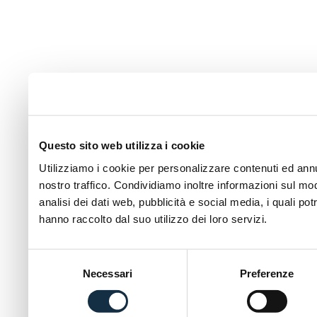
Questo sito web utilizza i cookie
Utilizziamo i cookie per personalizzare contenuti ed annun
nostro traffico. Condividiamo inoltre informazioni sul modo
analisi dei dati web, pubblicità e social media, i quali p
hanno raccolto dal suo utilizzo dei loro servizi.
Selezione
Necessari
Preferenze
del
consenso