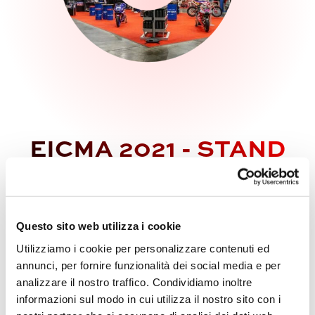
EICMA 2021 - STAND
LIQUIMOLY
Questo sito web utilizza i cookie
Utilizziamo i cookie per personalizzare contenuti ed
annunci, per fornire funzionalità dei social media e per
analizzare il nostro traffico. Condividiamo inoltre
informazioni sul modo in cui utilizza il nostro sito con i