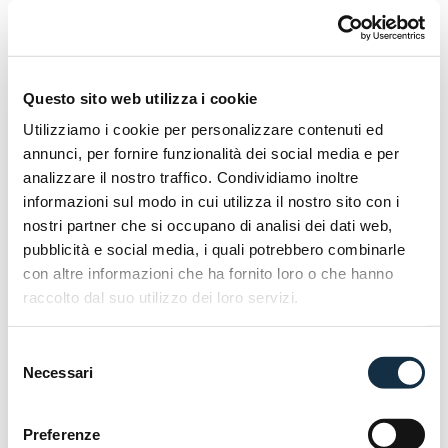
Questo sito web utilizza i cookie
Utilizziamo i cookie per personalizzare contenuti ed
annunci, per fornire funzionalità dei social media e per
analizzare il nostro traffico. Condividiamo inoltre
informazioni sul modo in cui utilizza il nostro sito con i
nostri partner che si occupano di analisi dei dati web,
pubblicità e social media, i quali potrebbero combinarle
con altre informazioni che ha fornito loro o che hanno
raccolto dal suo utilizzo dei loro servizi.
Selezione
Necessari
del
consenso
Preferenze