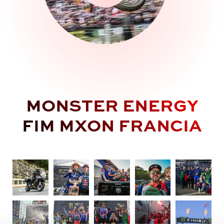
MONSTER ENERGY
FIM MXON FRANCIA