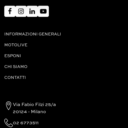
INFORMAZIONI GENERALI
MOTOLIVE
ESPONI
CHI SIAMO
CONTATTI
Via Fabio Filzi 25/a
20124 - Milano
02 6773511