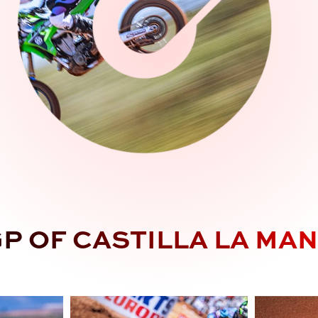
P OF CASTILLA LA MA