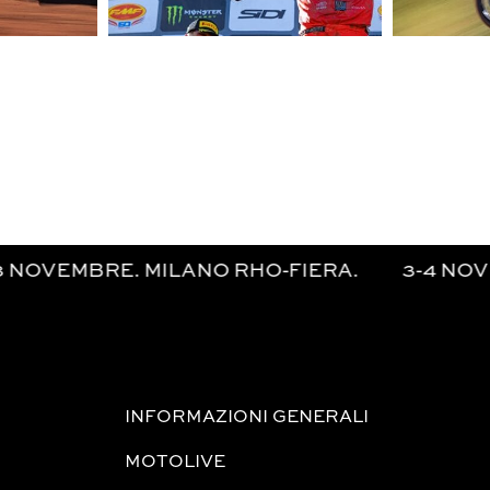
 MILANO RHO-FIERA. 3-4 NOVEMBRE. STAMPA
INFORMAZIONI GENERALI
MOTOLIVE