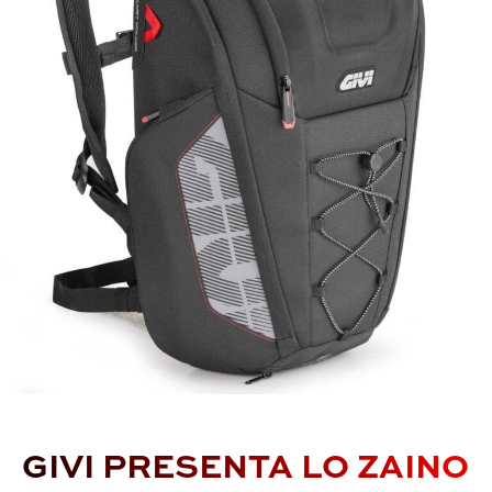
GIVI PRESENTA LO ZAINO