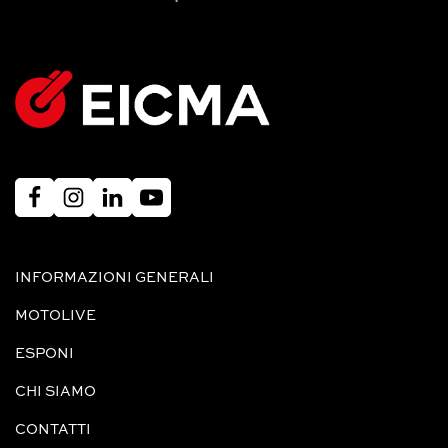
INFORMAZIONI GENERALI
MOTOLIVE
ESPONI
CHI SIAMO
CONTATTI