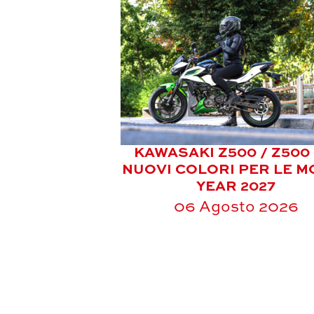
KAWASAKI Z500 / Z500 
NUOVI COLORI PER LE M
YEAR 2027
06 Agosto 2026