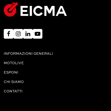
INFORMAZIONI GENERALI
MOTOLIVE
ESPONI
CHI SIAMO
CONTATTI