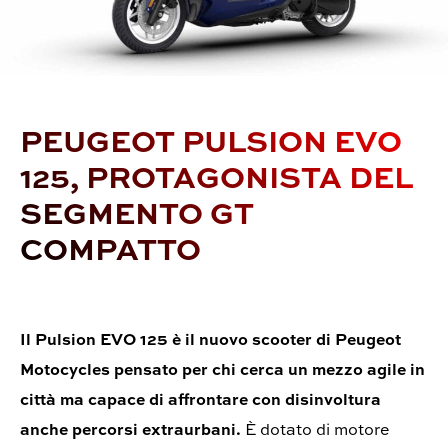
PEUGEOT PULSION EVO
125, PROTAGONISTA DEL
SEGMENTO GT
COMPATTO
Il Pulsion EVO 125 è il nuovo scooter di Peugeot
Motocycles pensato per chi cerca un mezzo agile in
città ma capace di affrontare con disinvoltura
anche percorsi extraurbani.
È dotato di motore