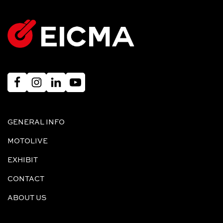
GENERAL INFO
MOTOLIVE
EXHIBIT
CONTACT
ABOUT US