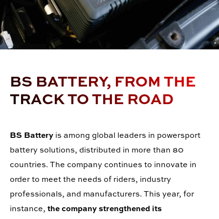
BS BATTERY, FROM THE
TRACK TO THE ROAD
BS Battery
is among global leaders in powersport
battery solutions, distributed in more than 80
countries. The company continues to innovate in
order to meet the needs of riders, industry
professionals, and manufacturers. This year, for
instance,
the company strengthened its