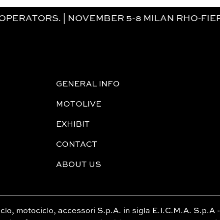
OVEMBER 5-8 MILAN RHO-FIERA. NOVEMBER
GENERAL INFO
MOTOLIVE
EXHIBIT
CONTACT
ABOUT US
lo, motociclo, accessori S.p.A. in sigla E.I.C.M.A. S.p.A 