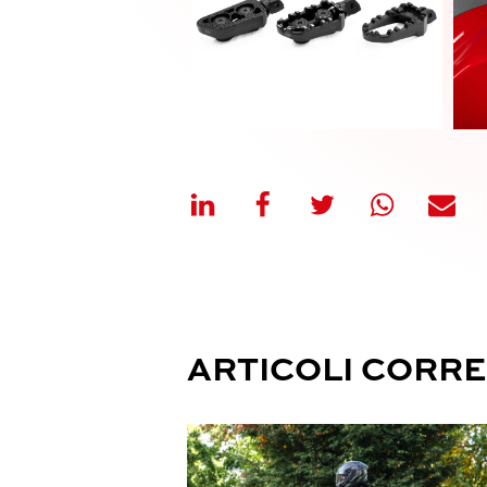
ARTICOLI CORRE