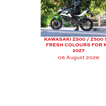
KAWASAKI Z500 / Z500 
FRESH COLOURS FOR 
2027
06 August 2026