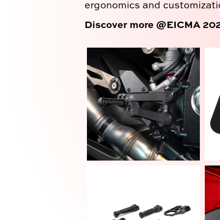
ergonomics and customizati
Discover more @EICMA 2025