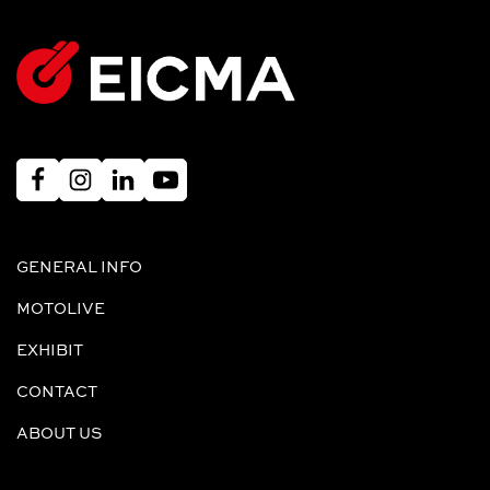
GENERAL INFO
MOTOLIVE
EXHIBIT
CONTACT
ABOUT US