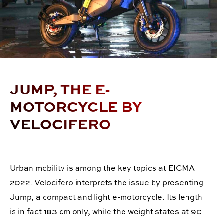
JUMP, THE E-
MOTORCYCLE BY
VELOCIFERO
Urban mobility is among the key topics at EICMA
2022. Velocifero interprets the issue by presenting
Jump, a compact and light e-motorcycle. Its length
is in fact 183 cm only, while the weight states at 90