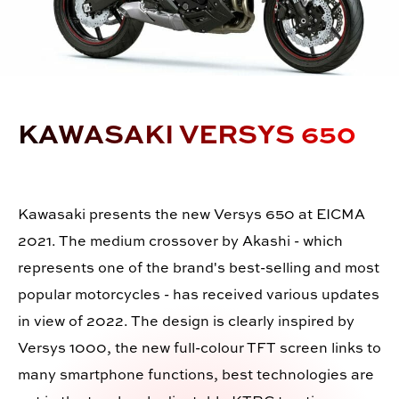
KAWASAKI VERSYS 650
Kawasaki presents the new Versys 650 at EICMA
2021. The medium crossover by Akashi - which
represents one of the brand's best-selling and most
popular motorcycles - has received various updates
in view of 2022. The design is clearly inspired by
Versys 1000, the new full-colour TFT screen links to
many smartphone functions, best technologies are