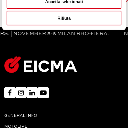
05 August 202
Accetta selezionati
Rifiuta
NOVEMBER 5-8 MILAN RHO-FIERA. NOVEMBE
GENERAL INFO
MOTOLIVE