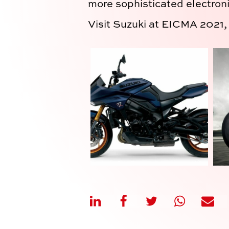
more sophisticated electroni
Visit Suzuki at EICMA 2021,