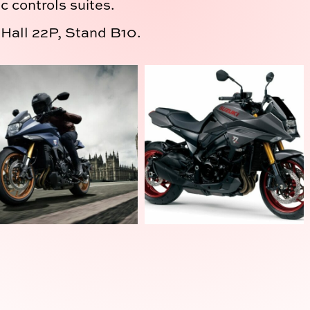
c controls suites.
 Hall 22P, Stand B10.