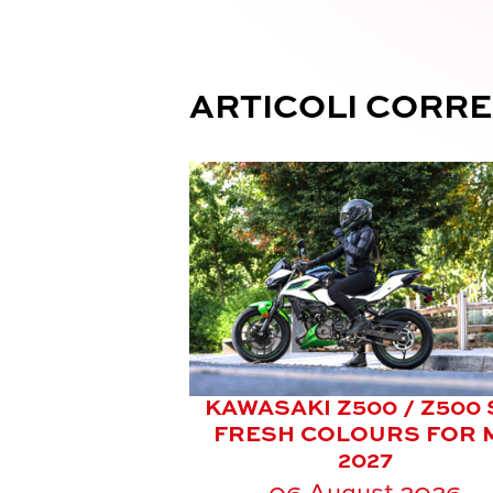
ARTICOLI CORRE
KAWASAKI Z500 / Z500 
FRESH COLOURS FOR 
2027